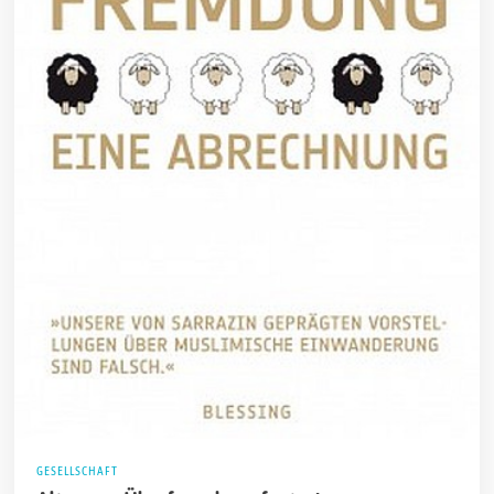
GESELLSCHAFT