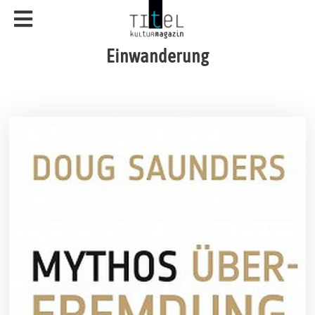
Einwanderung