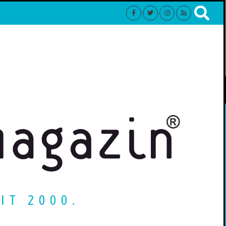
IT 2000.