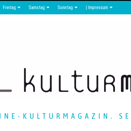
Freitag
Samstag
Sonntag
| Impressum
INE-KULTURMAGAZIN. SE