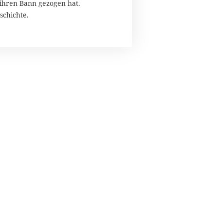
 ihren Bann gezogen hat.
schichte.