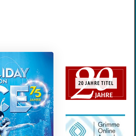
20 JAHRE TITEL