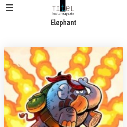
Elephant