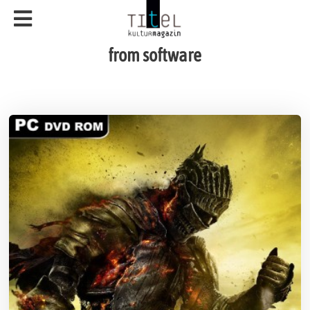
from software