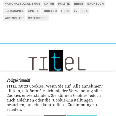
NATIONALSOZIALISMUS
NATUR
POLITIK
REISE
SACHBUCH
SCHAUSPIEL
SPORT
THRILLER
TIERE
TV
USA
WIRTSCHAFT
ÖSTERREICH
Vollgekrümelt!
TITEL nutzt Cookies. Wenn Sie auf "Alle annehmen"
klicken, erklären Sie sich mit der Verwendung aller
Cookies einverstanden. Sie können Cookies jedoch
auch ablehnen oder die "Cookie-Einstellungen"
besuchen, um eine kontrollierte Zustimmung zu
erteilen.