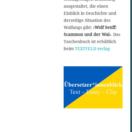
ausgestaltet, die einen
Einblick in Geschichte und
derzeitige Situation des
Walfangs gibt:
›Wolf Senff:
Scammon und der Wal‹
. Das
Taschenbuch ist erhältlich
beim
TEXTFELD verlag