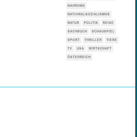
NAHRUNG
NATIONALSOZIALISMUS
NATUR
POLITIK
REISE
SACHBUCH
SCHAUSPIEL
SPORT
THRILLER
TIERE
TV
USA
WIRTSCHAFT
ÖSTERREICH