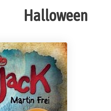
Halloween