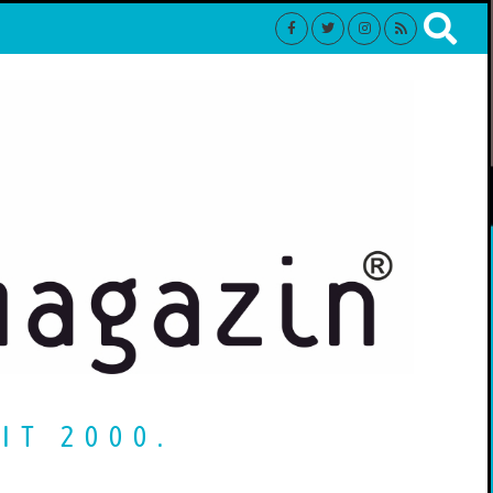
IT 2000.