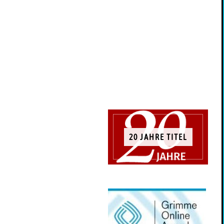
20 JAHRE TITEL