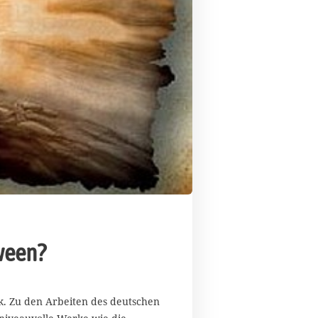
oween?
k. Zu den Arbeiten des deutschen