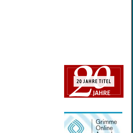
20 JAHRE TITEL