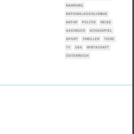
NAHRUNG
NATIONALSOZIALISMUS
NATUR
POLITIK
REISE
SACHBUCH
SCHAUSPIEL
SPORT
THRILLER
TIERE
TV
USA
WIRTSCHAFT
ÖSTERREICH