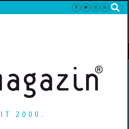
IT 2000.