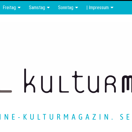
Freitag
Samstag
Sonntag
| Impressum
INE-KULTURMAGAZIN. SE