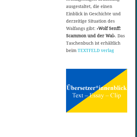
ausgestaltet, die einen
Einblick in Geschichte und
derzeitige Situation des
Walfangs gibt:
›Wolf Senff:
Scammon und der Wal‹
. Das
Taschenbuch ist erhältlich
beim
TEXTFELD verlag