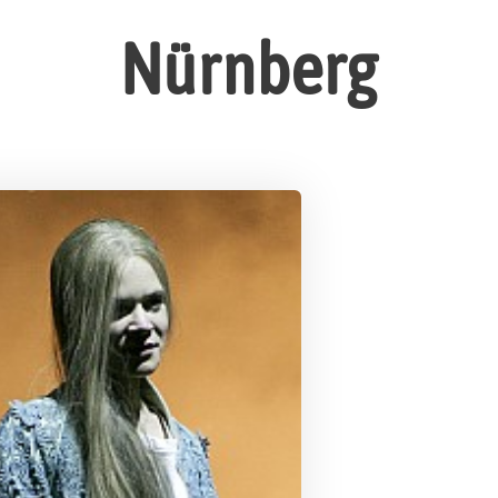
Nürnberg