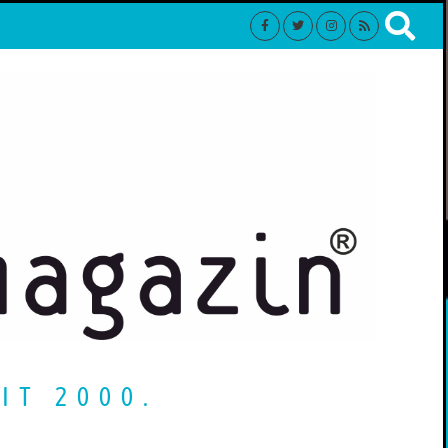
IT 2000.