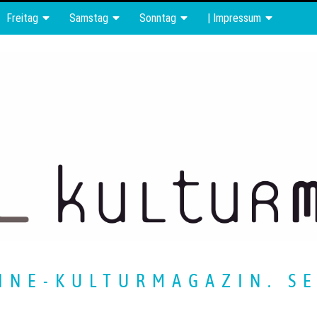
Freitag
Samstag
Sonntag
| Impressum
INE-KULTURMAGAZIN. SE