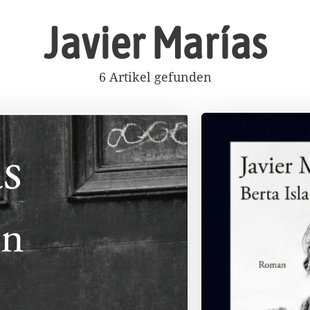
Javier Marías
6 Artikel gefunden