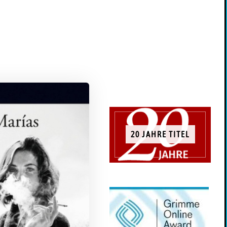
20 JAHRE TITEL