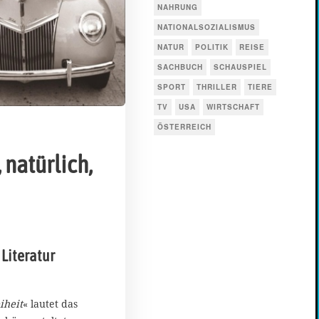
NAHRUNG
NATIONALSOZIALISMUS
NATUR
POLITIK
REISE
SACHBUCH
SCHAUSPIEL
SPORT
THRILLER
TIERE
TV
USA
WIRTSCHAFT
ÖSTERREICH
 natürlich,
 Literatur
iheit
« lautet das