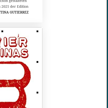
schön gestalteten
 2025 der Edition
TINA GUTIERREZ