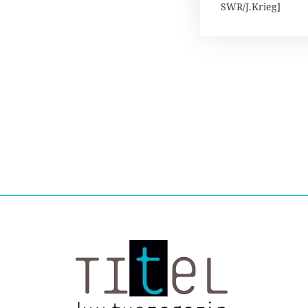
SWR/J.Krieg]