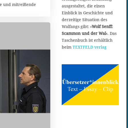
e und mitreißende
ausgestaltet, die einen
Einblick in Geschichte und
derzeitige Situation des
Walfangs gibt:
›Wolf Senff:
Scammon und der Wal‹
. Das
Taschenbuch ist erhältlich
beim
TEXTFELD verlag