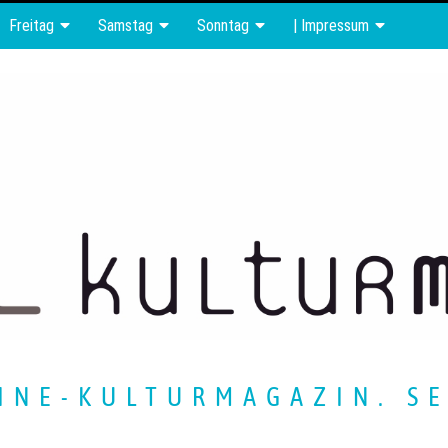
Freitag
Samstag
Sonntag
| Impressum
INE-KULTURMAGAZIN. SE