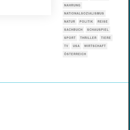
NAHRUNG
NATIONALSOZIALISMUS
NATUR
POLITIK
REISE
SACHBUCH
SCHAUSPIEL
SPORT
THRILLER
TIERE
TV
USA
WIRTSCHAFT
ÖSTERREICH