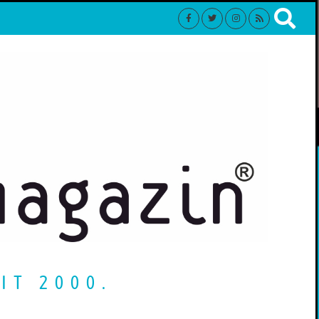
IT 2000.