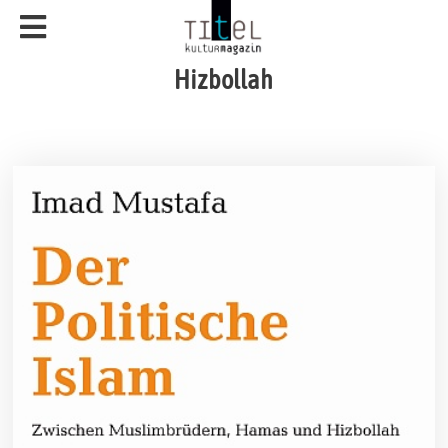
Hizbollah