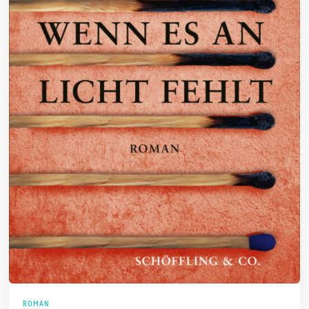
ROMAN