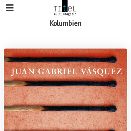
Kolumbien