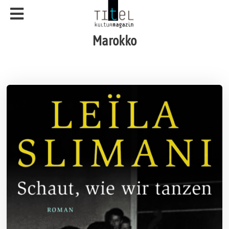
Marokko