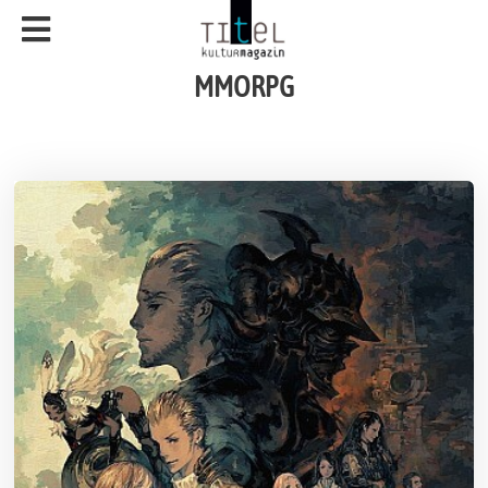
MMORPG