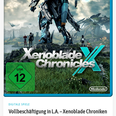
DIGITALE SPIELE
Vollbeschäftigung in L.A. – Xenoblade Chroniken