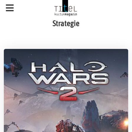
Strategie