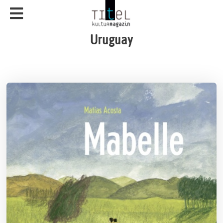
Uruguay