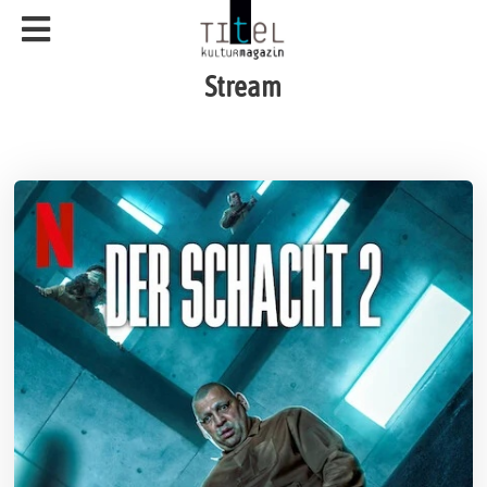
Stream