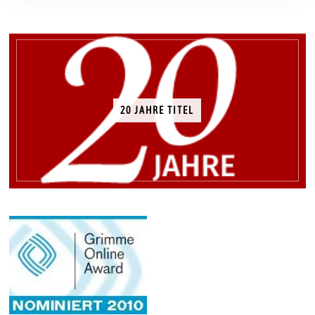
20 JAHRE TITEL