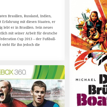
ten Brasilien, Russland, Indien,
t Erfahrung mit diesen Staaten, er
 lebt er in Brasilien. Sein neues
tlich mit seiner Arbeit für deutsche
federation Cup 2013 – der Fußball-
 steht für ihn jedoch die