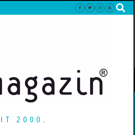
IT 2000.