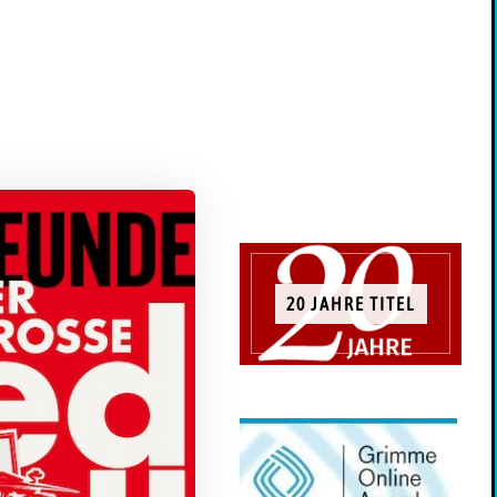
20 JAHRE TITEL