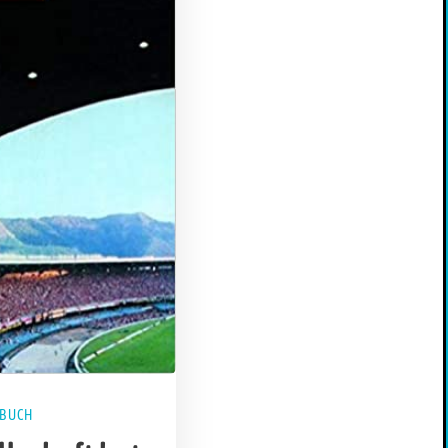
HBUCH