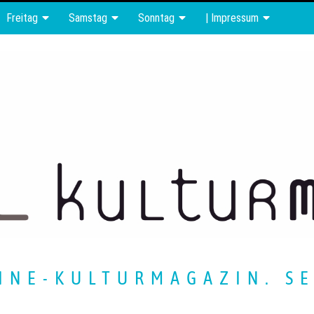
Freitag
Samstag
Sonntag
| Impressum
INE-KULTURMAGAZIN. SE