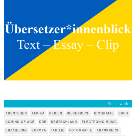
Schlagwörter
ABENTEUER
AFRIKA
BERLIN
BILDERBUCH
BIOGRAFIE
BUCH
COMING OF AGE
DDR
DEUTSCHLAND
ELECTRONIC MUSIC
ERZÄHLUNG
EUROPA
FAMILIE
FOTOGRAFIE
FRANKREICH