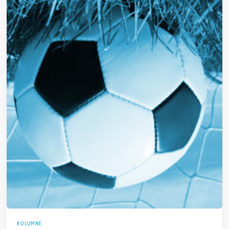
KOLUMNE