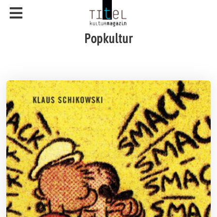
Popkultur