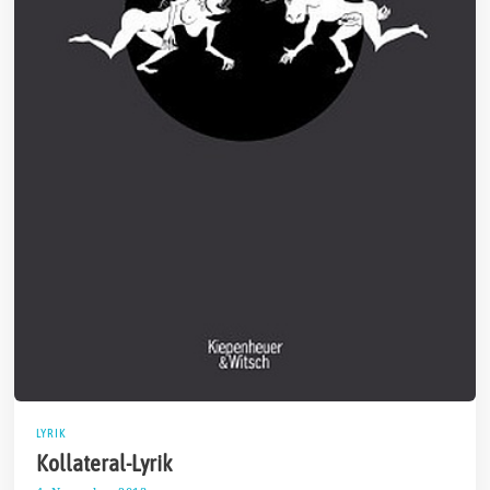
LYRIK
Kollateral-Lyrik