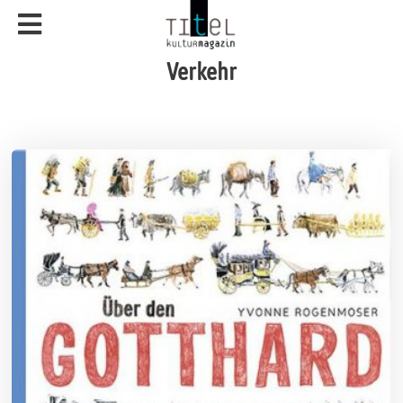
Verkehr