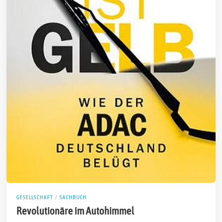
GESELLSCHAFT
/
SACHBUCH
Revolutionäre im Autohimmel