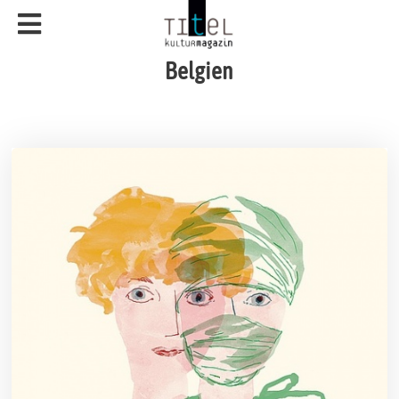
Belgien