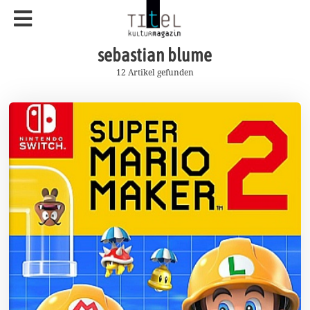
sebastian blume
12 Artikel gefunden