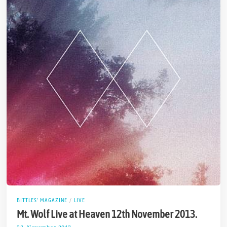
BITTLES' MAGAZINE
/
LIVE
Mt. Wolf Live at Heaven 12th November 2013.