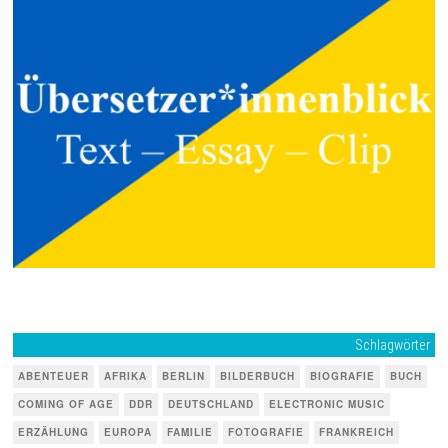
Schlagwörter
ABENTEUER
AFRIKA
BERLIN
BILDERBUCH
BIOGRAFIE
BUCH
COMING OF AGE
DDR
DEUTSCHLAND
ELECTRONIC MUSIC
ERZÄHLUNG
EUROPA
FAMILIE
FOTOGRAFIE
FRANKREICH