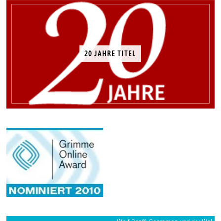
20 JAHRE TITEL