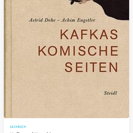
SACHBUCH