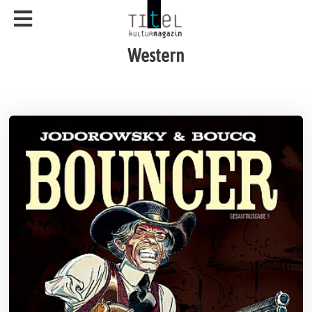
Western