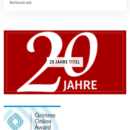
0
Berlinale sah.
20 JAHRE TITEL