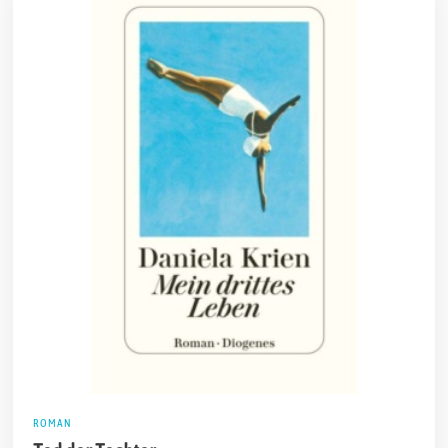
ROMAN