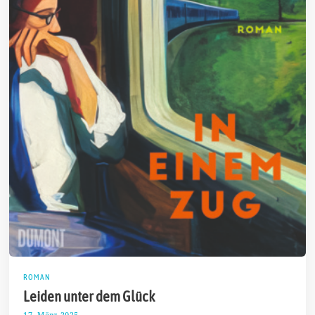
ROMAN
Leiden unter dem Glück
17. März 2025
2