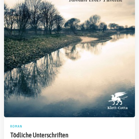
ROMAN
Tödliche Unterschriften