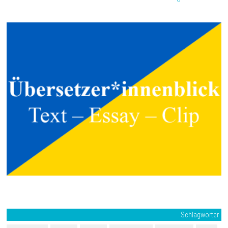
Schlagwörter