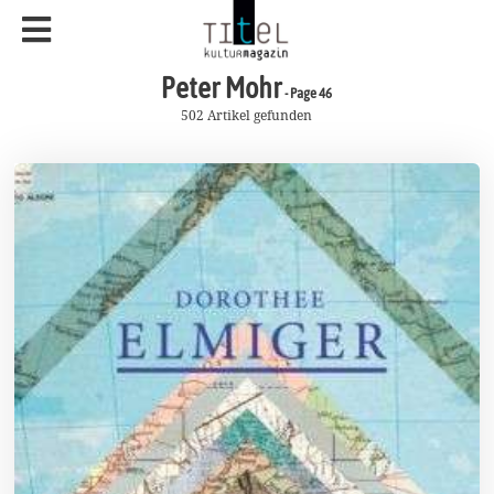
Peter Mohr
- Page 46
502 Artikel gefunden