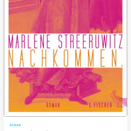
ROMAN