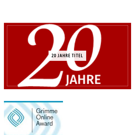
20 JAHRE TITEL