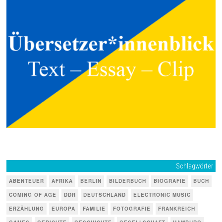
Schlagwörter
ABENTEUER
AFRIKA
BERLIN
BILDERBUCH
BIOGRAFIE
BUCH
COMING OF AGE
DDR
DEUTSCHLAND
ELECTRONIC MUSIC
ERZÄHLUNG
EUROPA
FAMILIE
FOTOGRAFIE
FRANKREICH