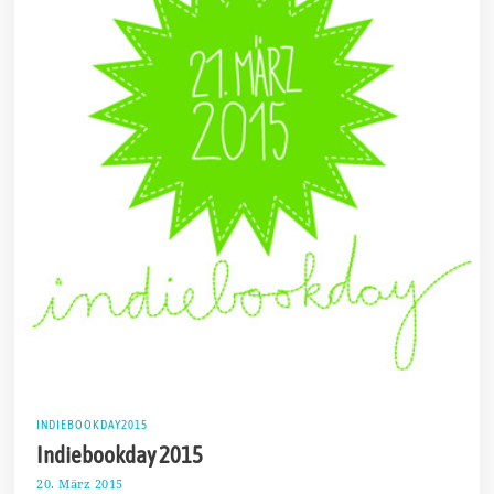
INDIEBOOKDAY2015
Indiebookday 2015
20. März 2015
2