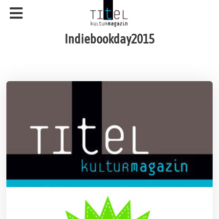
Indiebookday2015