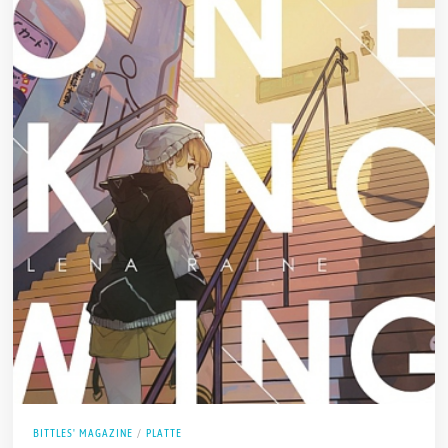
BITTLES' MAGAZINE
/
PLATTE