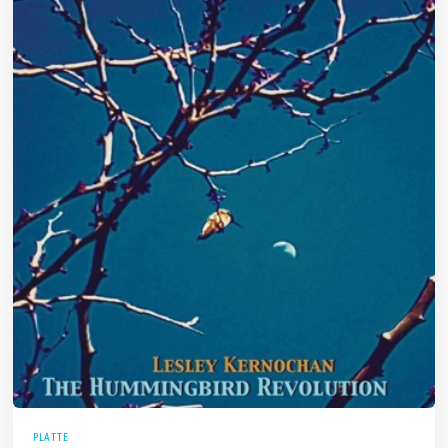
PLATTE