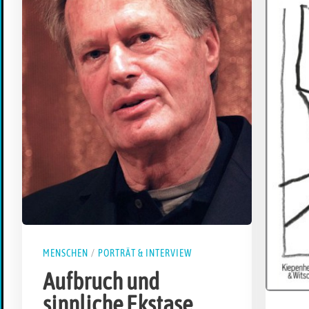
MENSCHEN
/
PORTRÄT & INTERVIEW
Aufbruch und
sinnliche Ekstase