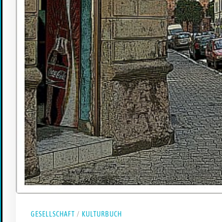
GESELLSCHAFT
/
KULTURBUCH