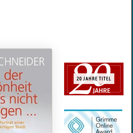
20 JAHRE TITEL