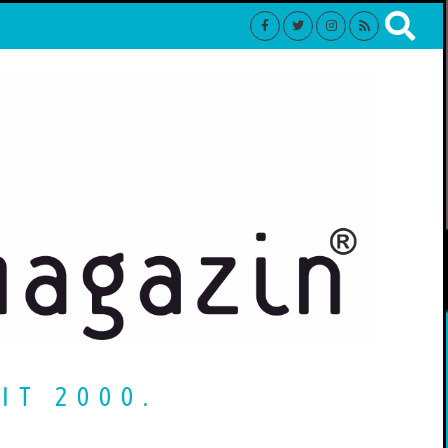
IT 2000.