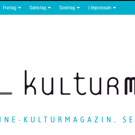
Freitag
Samstag
Sonntag
| Impressum
INE-KULTURMAGAZIN. SE