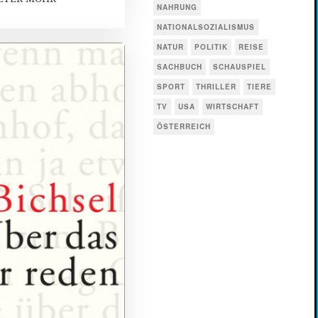
NAHRUNG
NATIONALSOZIALISMUS
NATUR
POLITIK
REISE
SACHBUCH
SCHAUSPIEL
SPORT
THRILLER
TIERE
TV
USA
WIRTSCHAFT
ÖSTERREICH