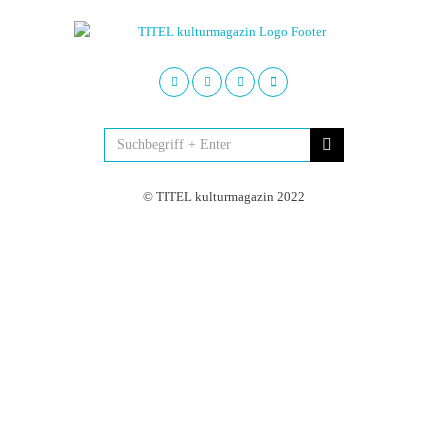
© TITEL kulturmagazin 2022