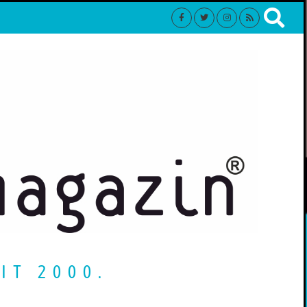
IT 2000.