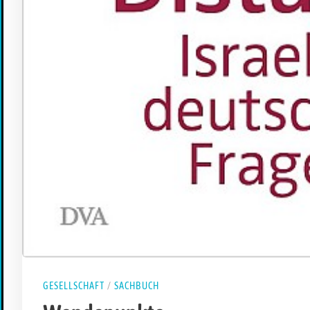
GESELLSCHAFT
/
SACHBUCH