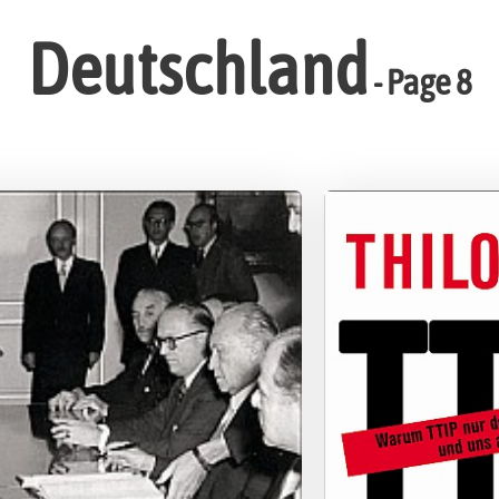
Deutschland
- Page 8