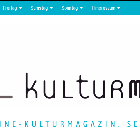
Freitag
Samstag
Sonntag
| Impressum
INE-KULTURMAGAZIN. SE