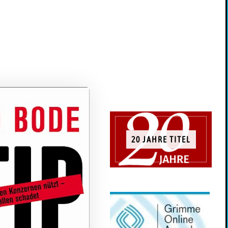
20 JAHRE TITEL