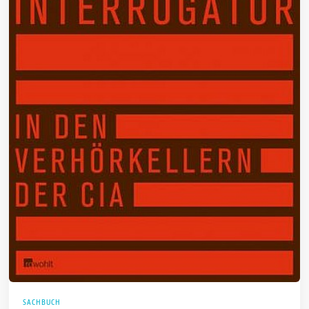
SACHBUCH