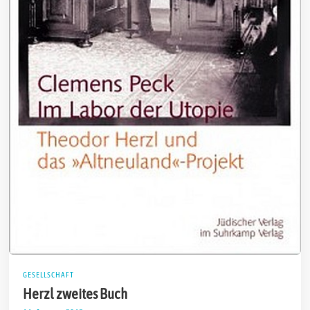
GESELLSCHAFT
Herzl zweites Buch