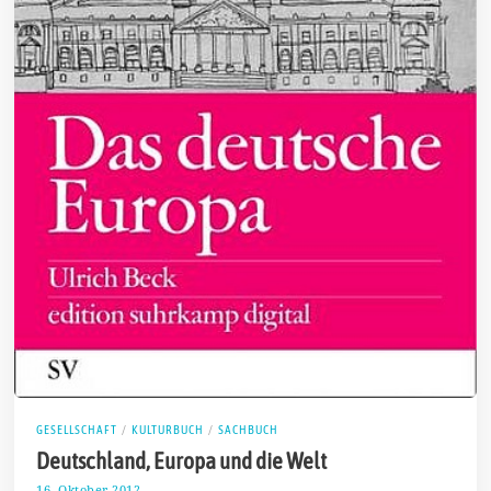
GESELLSCHAFT
/
KULTURBUCH
/
SACHBUCH
Deutschland, Europa und die Welt
16. Oktober 2012
3