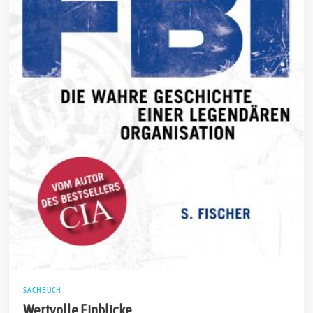
SACHBUCH
Wertvolle Einblicke