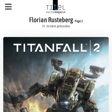
Florian Rusteberg
- Page 2
31 Artikel gefunden