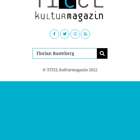
© TITEL kulturmagazin 2022