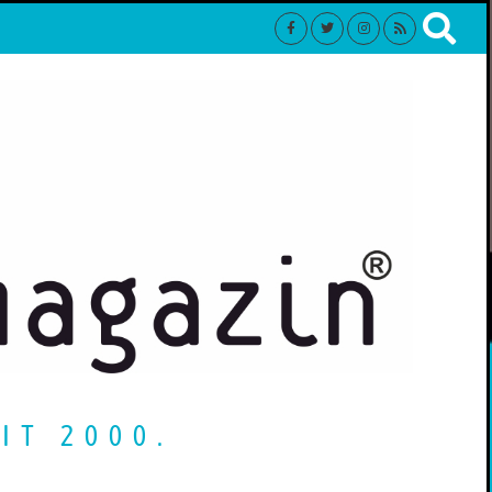
IT 2000.