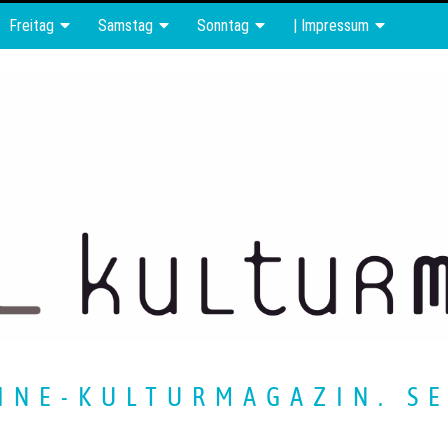
Freitag
Samstag
Sonntag
| Impressum
INE-KULTURMAGAZIN. SE