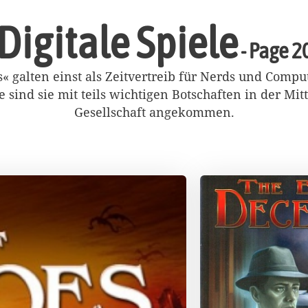
Digitale Spiele
- Page 2
 galten einst als Zeitvertreib für Nerds und Compu
 sind sie mit teils wichtigen Botschaften in der Mit
Gesellschaft angekommen.