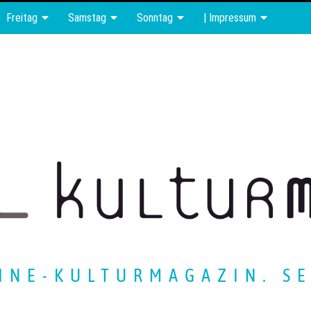
Freitag
Samstag
Sonntag
| Impressum
INE-KULTURMAGAZIN. SE