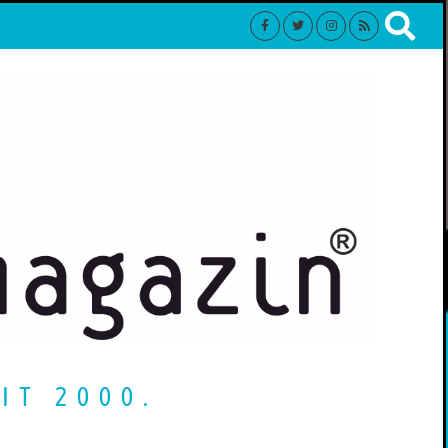
IT 2000.