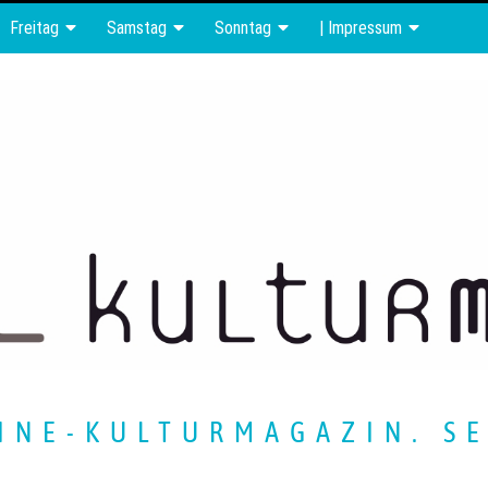
Freitag
Samstag
Sonntag
| Impressum
INE-KULTURMAGAZIN. SE