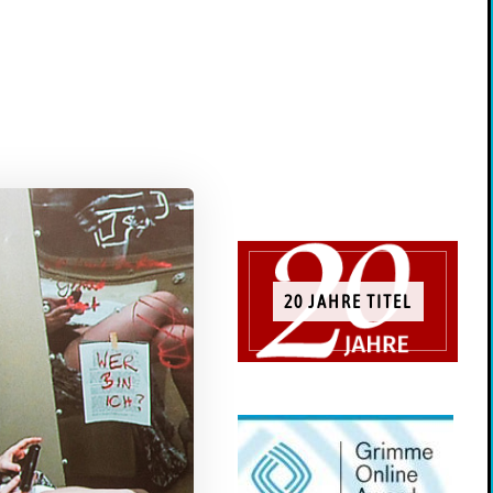
20 JAHRE TITEL