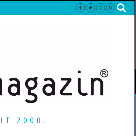
IT 2000.