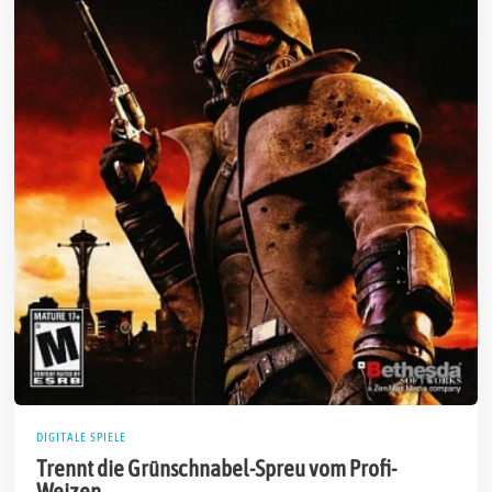
DIGITALE SPIELE
Trennt die Grünschnabel-Spreu vom Profi-
Weizen