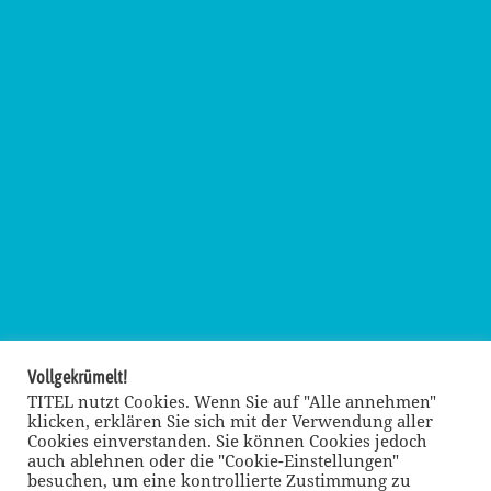
Vollgekrümelt!
TITEL nutzt Cookies. Wenn Sie auf "Alle annehmen"
klicken, erklären Sie sich mit der Verwendung aller
Cookies einverstanden. Sie können Cookies jedoch
auch ablehnen oder die "Cookie-Einstellungen"
besuchen, um eine kontrollierte Zustimmung zu