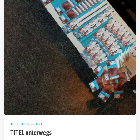
AUSSTELLUNG
/
LIVE
TITEL unterwegs