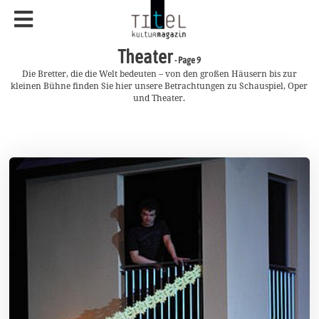
Theater
- Page 9
Die Bretter, die die Welt bedeuten – von den großen Häusern bis zur
kleinen Bühne finden Sie hier unsere Betrachtungen zu Schauspiel, Oper
und Theater.