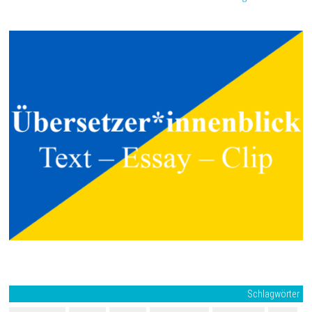
Schlagwörter