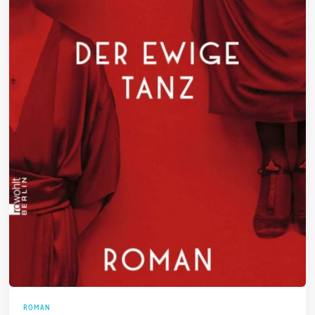
ROMAN