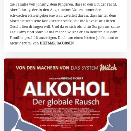
die Familie von Johnny, dem Jüngeren, dass er den Bruder rächt.
Aber Johnny, der in den Augen seines Vaters immer der
schwächere Zweitgeborene war, zweifelt daran, dass hinter dem
Mord die serbische Konkurrenz steckt, die die Novaks aus ihren
Geschäften drängen will. Und da er sich ohnehin Sorgen um seine
Frau Amy und Sohn Sasha macht, würde er am liebsten aus dem
Familiengeschäft aussteigen. Doch um einen letzten Job kommt er
nicht herum. Von
DIETMAR JACOBSEN