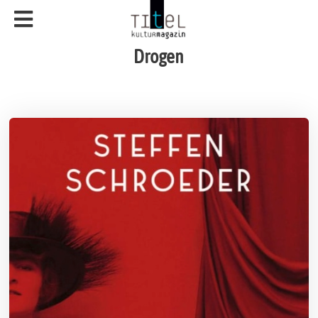
Drogen