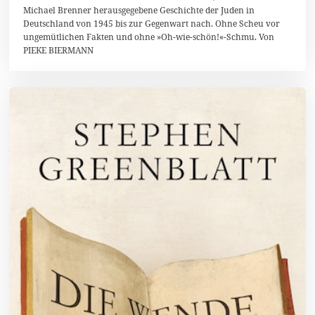
Michael Brenner herausgegebene Geschichte der Juden in
Deutschland von 1945 bis zur Gegenwart nach. Ohne Scheu vor
ungemütlichen Fakten und ohne »Oh-wie-schön!«-Schmu. Von
PIEKE BIERMANN