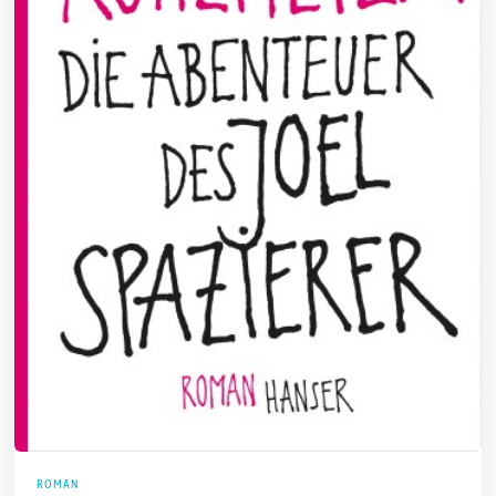
ROMAN