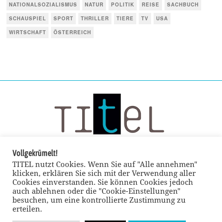
NATIONALSOZIALISMUS
NATUR
POLITIK
REISE
SACHBUCH
SCHAUSPIEL
SPORT
THRILLER
TIERE
TV
USA
WIRTSCHAFT
ÖSTERREICH
Vollgekrümelt!
TITEL nutzt Cookies. Wenn Sie auf "Alle annehmen"
klicken, erklären Sie sich mit der Verwendung aller
Cookies einverstanden. Sie können Cookies jedoch
auch ablehnen oder die "Cookie-Einstellungen"
besuchen, um eine kontrollierte Zustimmung zu
erteilen.