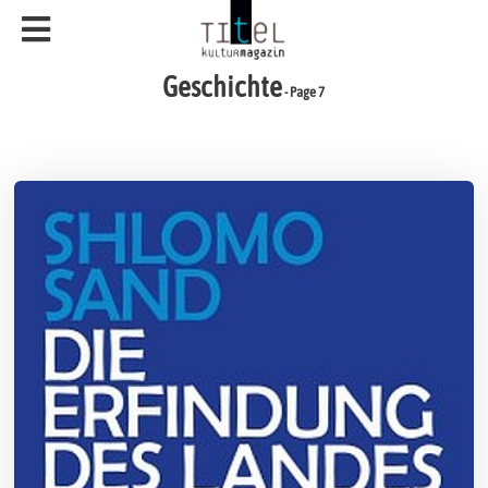
Geschichte
- Page 7