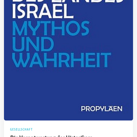
GESELLSCHAFT