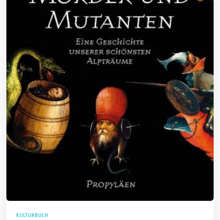
KULTURBUCH