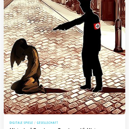
DIGITALE SPIELE
/
GESELLSCHAFT