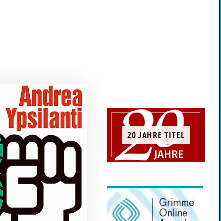
20 JAHRE TITEL