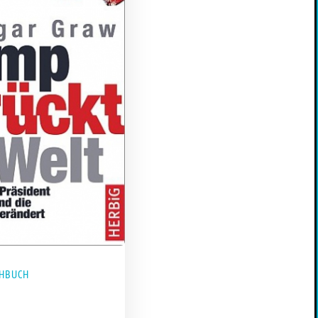
HBUCH