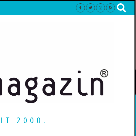
IT 2000.