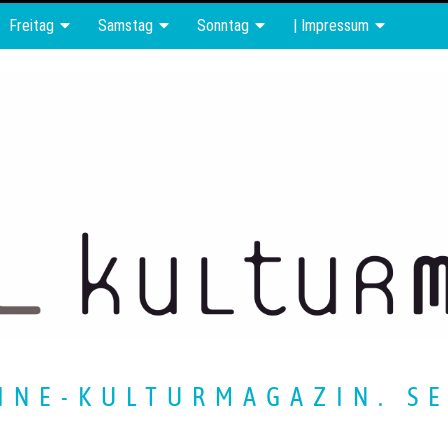
Freitag
Samstag
Sonntag
| Impressum
INE-KULTURMAGAZIN. SE