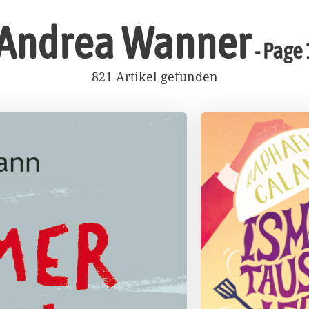
Andrea Wanner
- Page 
821 Artikel gefunden