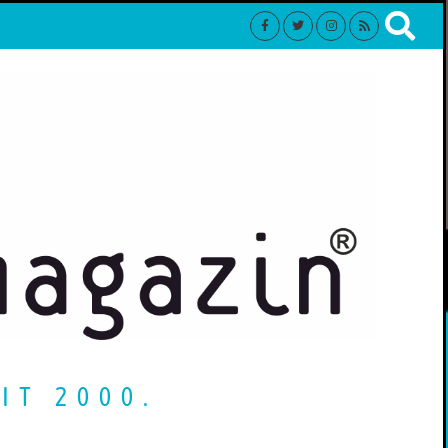
IT 2000.