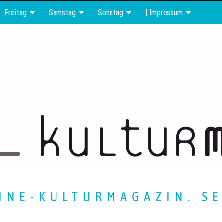
Freitag
Samstag
Sonntag
| Impressum
INE-KULTURMAGAZIN. SE