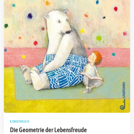
KINDERBUCH
Die Geometrie der Lebensfreude