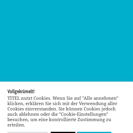
Vollgekrümelt!
TITEL nutzt Cookies. Wenn Sie auf "Alle annehmen"
klicken, erklären Sie sich mit der Verwendung aller
Cookies einverstanden. Sie können Cookies jedoch
auch ablehnen oder die "Cookie-Einstellungen"
besuchen, um eine kontrollierte Zustimmung zu
erteilen.