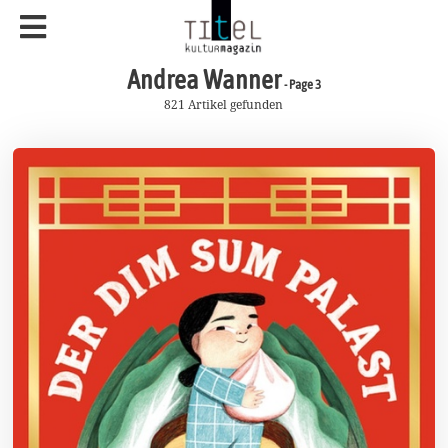
Andrea Wanner
- Page 3
821 Artikel gefunden