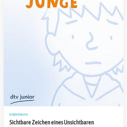
KINDERBUCH
Sichtbare Zeichen eines Unsichtbaren