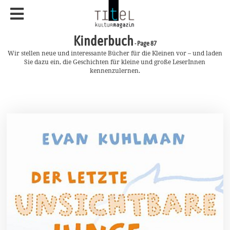
Kinderbuch
- Page 87
Wir stellen neue und interessante Bücher für die Kleinen vor – und laden
Sie dazu ein, die Geschichten für kleine und große LeserInnen
kennenzulernen.