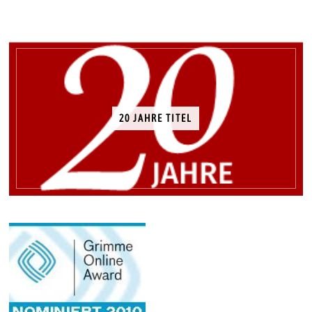
20 JAHRE TITEL