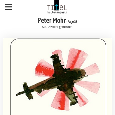
Peter Mohr
- Page 38
502 Artikel gefunden