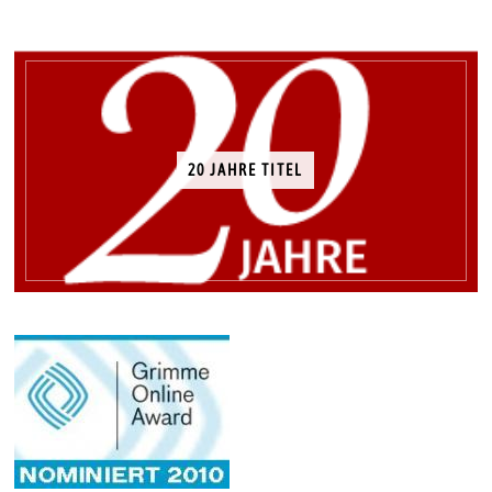
20 JAHRE TITEL