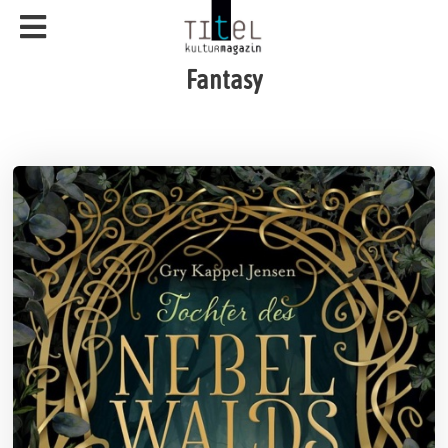
Fantasy