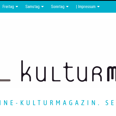
Freitag
Samstag
Sonntag
| Impressum
INE-KULTURMAGAZIN. SE