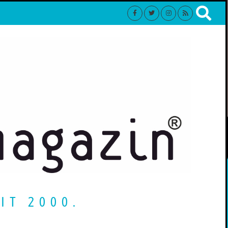
IT 2000.