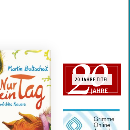
20 JAHRE TITEL