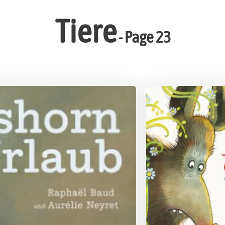
Tiere
- Page 23